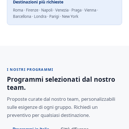
Destinazioni più richieste
Roma · Firenze · Napoli · Venezia · Praga · Vienna ·
Barcellona · Londra · Parigi · New York
I NOSTRI PROGRAMMI
Programmi selezionati dal nostro
team.
Proposte curate dal nostro team, personalizzabili
sulle esigenze di ogni gruppo. Richiedi un
preventivo per qualsiasi destinazione.