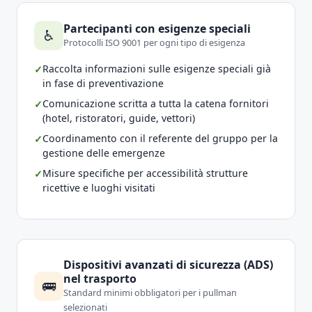
Partecipanti con esigenze speciali
♿
Protocolli ISO 9001 per ogni tipo di esigenza
Raccolta informazioni sulle esigenze speciali già
in fase di preventivazione
Comunicazione scritta a tutta la catena fornitori
(hotel, ristoratori, guide, vettori)
Coordinamento con il referente del gruppo per la
gestione delle emergenze
Misure specifiche per accessibilità strutture
ricettive e luoghi visitati
Dispositivi avanzati di sicurezza (ADS)
nel trasporto
🚌
Standard minimi obbligatori per i pullman
selezionati