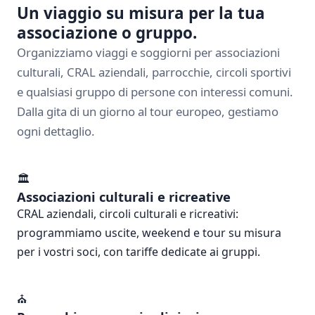
Un viaggio su misura per la tua
associazione o gruppo.
Organizziamo viaggi e soggiorni per associazioni
culturali, CRAL aziendali, parrocchie, circoli sportivi
e qualsiasi gruppo di persone con interessi comuni.
Dalla gita di un giorno al tour europeo, gestiamo
ogni dettaglio.
🏛️
Associazioni culturali e ricreative
CRAL aziendali, circoli culturali e ricreativi:
programmiamo uscite, weekend e tour su misura
per i vostri soci, con tariffe dedicate ai gruppi.
⛪