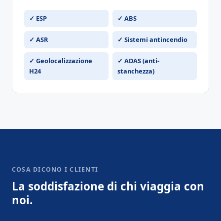
✓ ESP
✓ ABS
✓ ASR
✓ Sistemi antincendio
✓ Geolocalizzazione
✓ ADAS (anti-
H24
stanchezza)
COSA DICONO I CLIENTI
La soddisfazione di chi viaggia con
noi.