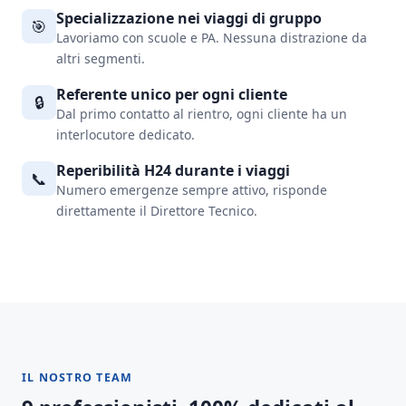
Specializzazione nei viaggi di gruppo
🎯
Lavoriamo con scuole e PA. Nessuna distrazione da
altri segmenti.
Referente unico per ogni cliente
🔒
Dal primo contatto al rientro, ogni cliente ha un
interlocutore dedicato.
Reperibilità H24 durante i viaggi
📞
Numero emergenze sempre attivo, risponde
direttamente il Direttore Tecnico.
IL NOSTRO TEAM