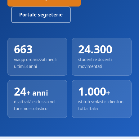
Portale segreterie
663
24.300
viaggi organizzati negli
studenti e docenti
ultimi 3 anni
movimentati
24
1.000
+ anni
+
di attività esclusiva nel
istituti scolastici clienti in
turismo scolastico
tutta Italia