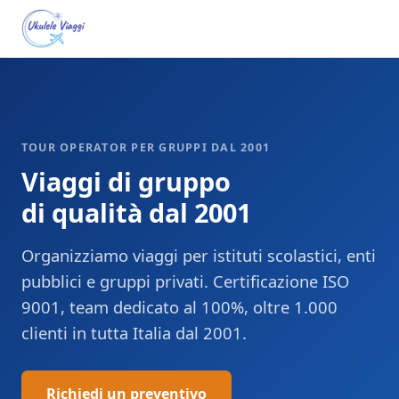
TOUR OPERATOR PER GRUPPI DAL 2001
Viaggi di gruppo
di qualità dal 2001
Organizziamo viaggi per istituti scolastici, enti
pubblici e gruppi privati. Certificazione ISO
9001, team dedicato al 100%, oltre 1.000
clienti in tutta Italia dal 2001.
Richiedi un preventivo