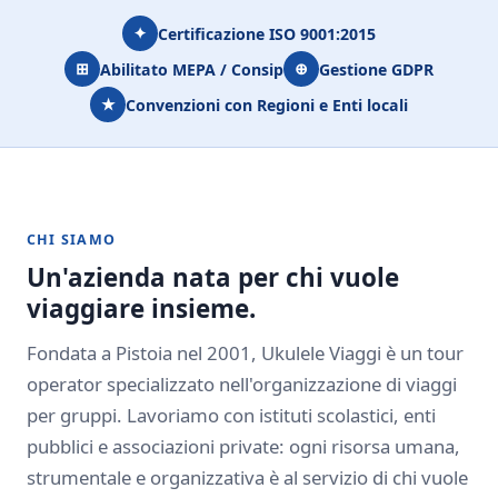
✦
Certificazione ISO 9001:2015
⊞
⊕
Abilitato MEPA / Consip
Gestione GDPR
★
Convenzioni con Regioni e Enti locali
CHI SIAMO
Un'azienda nata per chi vuole
viaggiare insieme.
Fondata a Pistoia nel 2001, Ukulele Viaggi è un tour
operator specializzato nell'organizzazione di viaggi
per gruppi. Lavoriamo con istituti scolastici, enti
pubblici e associazioni private: ogni risorsa umana,
strumentale e organizzativa è al servizio di chi vuole