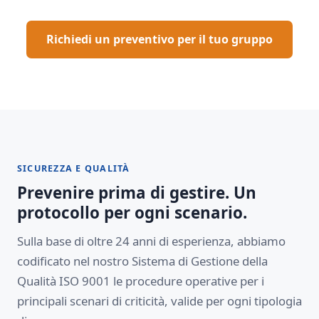
Richiedi un preventivo per il tuo gruppo
SICUREZZA E QUALITÀ
Prevenire prima di gestire. Un
protocollo per ogni scenario.
Sulla base di oltre 24 anni di esperienza, abbiamo
codificato nel nostro Sistema di Gestione della
Qualità ISO 9001 le procedure operative per i
principali scenari di criticità, valide per ogni tipologia