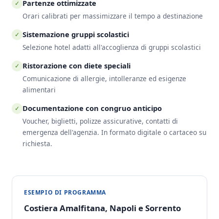
Partenze ottimizzate
✓
Orari calibrati per massimizzare il tempo a destinazione
Sistemazione gruppi scolastici
✓
Selezione hotel adatti all'accoglienza di gruppi scolastici
Ristorazione con diete speciali
✓
Comunicazione di allergie, intolleranze ed esigenze
alimentari
Documentazione con congruo anticipo
✓
Voucher, biglietti, polizze assicurative, contatti di
emergenza dell'agenzia. In formato digitale o cartaceo su
richiesta.
ESEMPIO DI PROGRAMMA
Costiera Amalfitana, Napoli e Sorrento