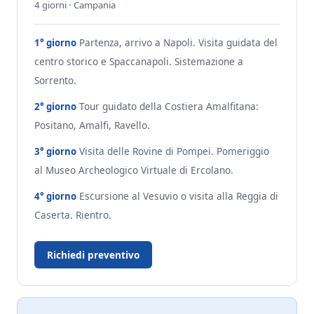
4 giorni · Campania
Partenza, arrivo a Napoli. Visita guidata del
1° giorno
centro storico e Spaccanapoli. Sistemazione a
Sorrento.
Tour guidato della Costiera Amalfitana:
2° giorno
Positano, Amalfi, Ravello.
Visita delle Rovine di Pompei. Pomeriggio
3° giorno
al Museo Archeologico Virtuale di Ercolano.
Escursione al Vesuvio o visita alla Reggia di
4° giorno
Caserta. Rientro.
Richiedi preventivo