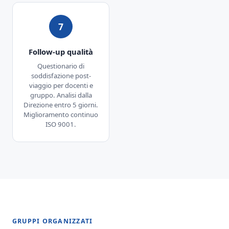
7
Follow-up qualità
Questionario di
soddisfazione post-
viaggio per docenti e
gruppo. Analisi dalla
Direzione entro 5 giorni.
Miglioramento continuo
ISO 9001.
GRUPPI ORGANIZZATI