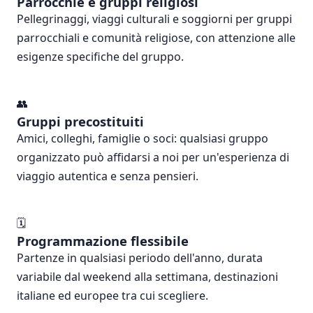
Parrocchie e gruppi religiosi
Pellegrinaggi, viaggi culturali e soggiorni per gruppi
parrocchiali e comunità religiose, con attenzione alle
esigenze specifiche del gruppo.
👥
Gruppi precostituiti
Amici, colleghi, famiglie o soci: qualsiasi gruppo
organizzato può affidarsi a noi per un'esperienza di
viaggio autentica e senza pensieri.
🗓️
Programmazione flessibile
Partenze in qualsiasi periodo dell'anno, durata
variabile dal weekend alla settimana, destinazioni
italiane ed europee tra cui scegliere.