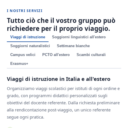
I NOSTRI SERVIZI
Tutto ciò che il vostro gruppo può
richiedere per il proprio viaggio.
Viaggi di istruzione
Soggiorni linguistici all'estero
Soggiorni naturalistici
Settimane bianche
Campus velici
PCTO all'estero
Scambi culturali
Erasmus+
Viaggi di istruzione in Italia e all'estero
Organizziamo viaggi scolastici per istituti di ogni ordine e
grado, con programmi didattici personalizzati sugli
obiettivi del docente referente. Dalla richiesta preliminare
alla rendicontazione post-viaggio, un unico referente
segue ogni pratica.